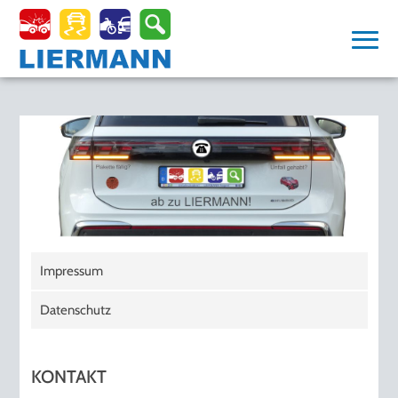
Impressum
Datenschutz
KONTAKT